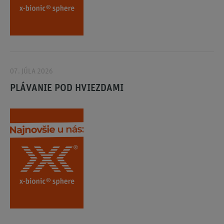
07. JÚLA 2026
PLÁVANIE POD HVIEZDAMI