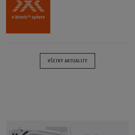
VŠETKY AKTUALITY