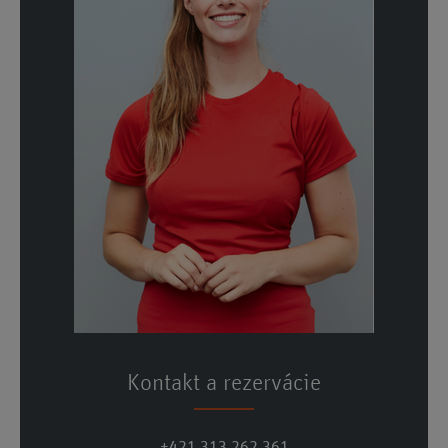
Kontakt a rezervácie
+421 313 262 361