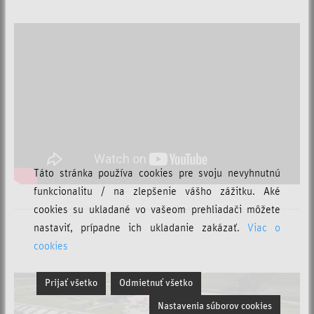
Táto stránka používa cookies pre svoju nevyhnutnú
funkcionalitu / na zlepšenie vášho zážitku. Aké
cookies su ukladané vo vašeom prehliadači môžete
nastaviť, prípadne ich ukladanie zakázať.
Viac o
cookies
Prijať všetko
Odmietnuť všetko
Nastavenia súborov cookies