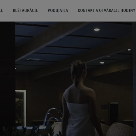
EL
REŠTAURÁCIE
PODUJATIA
KONTAKT A OTVÁRACIE HODINY