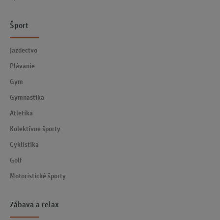
Šport
Jazdectvo
Plávanie
Gym
Gymnastika
Atletika
Kolektívne športy
Cyklistika
Golf
Motoristické športy
Zábava a relax