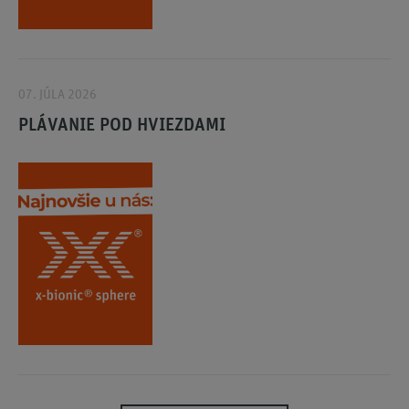
07. JÚLA 2026
PLÁVANIE POD HVIEZDAMI