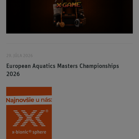
29. JÚLA 2026
European Aquatics Masters Championships
2026