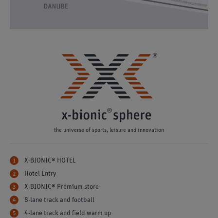
the universe of sports, leisure and innovation
X-BIONIC® HOTEL
Hotel Entry
X-BIONIC® Premium store
8-lane track and football
4-lane track and field warm up