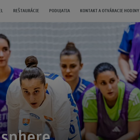
EL
REŠTAURÁCIE
PODUJATIA
KONTAKT A OTVÁRACIE HODINY
 sphere