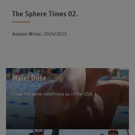
The Sphere Times 02.
Autumn-Winter 2024/2025
Matej Duša
I had the same conditions as in the USA.