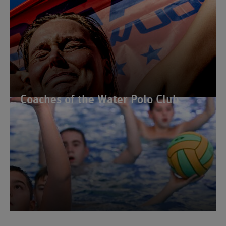
Coaches of the Water Polo Club