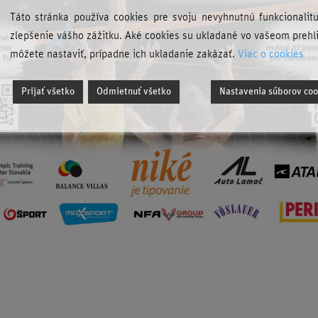
Táto stránka používa cookies pre svoju nevyhnutnú funkcionalit
zlepšenie vášho zážitku. Aké cookies su ukladané vo vašeom prehl
môžete nastaviť, prípadne ich ukladanie zakázať.
Viac o cookies
Prijať všetko
Odmietnuť všetko
Nastavenia súborov coo