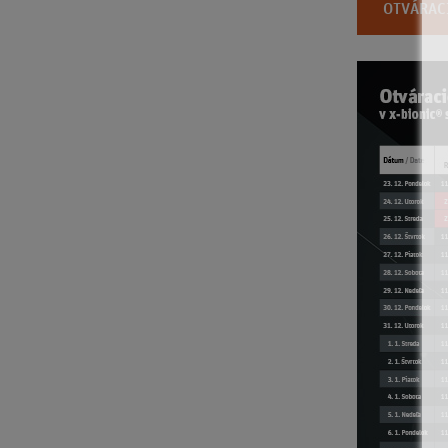
OTVÁRAC