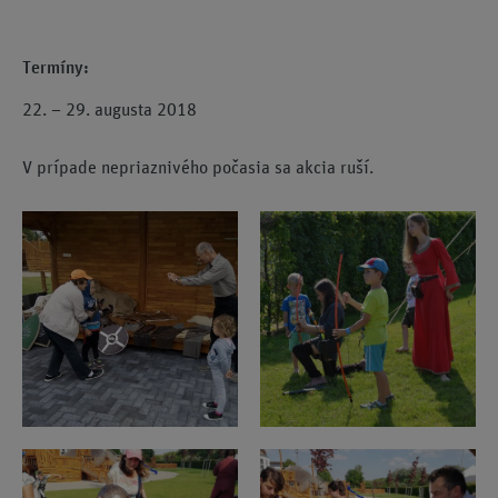
Termíny:
22. – 29. augusta 2018
V prípade nepriaznivého počasia sa akcia ruší.