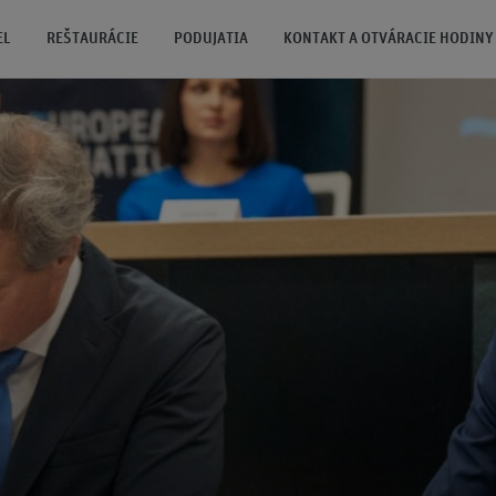
EL
REŠTAURÁCIE
PODUJATIA
KONTAKT A OTVÁRACIE HODINY